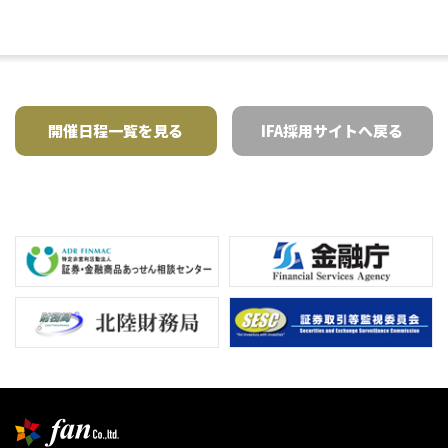
開催日程一覧を見る
IFA採用サイトへ戻る