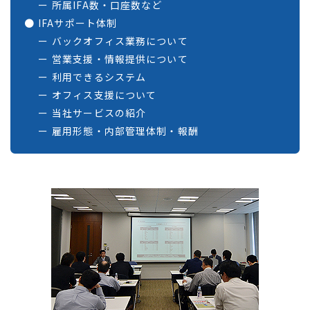
所属IFA数・口座数など
IFAサポート体制
バックオフィス業務について
営業支援・情報提供について
利用できるシステム
オフィス支援について
当社サービスの紹介
雇用形態・内部管理体制・報酬