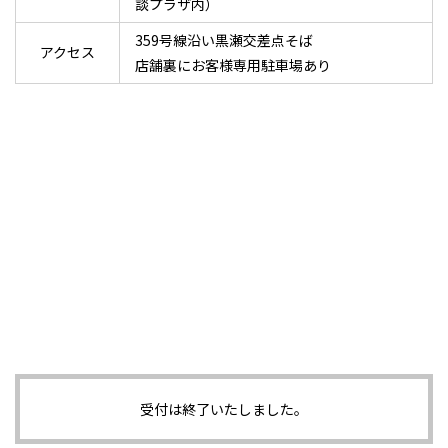
談プラザ内）
359号線沿い黒瀬交差点そば
アクセス
店舗裏にお客様専用駐車場あり
受付は終了いたしました。