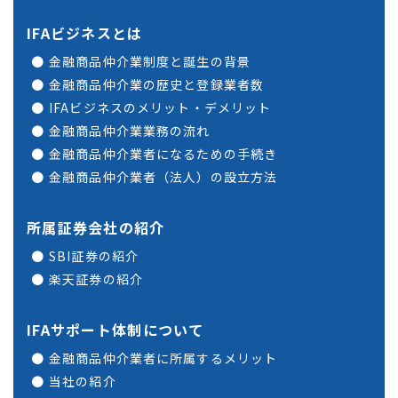
IFAビジネスとは
金融商品仲介業制度と誕生の背景
金融商品仲介業の歴史と登録業者数
IFAビジネスのメリット・デメリット
金融商品仲介業業務の流れ
金融商品仲介業者になるための手続き
金融商品仲介業者（法人）の設立方法
所属証券会社の紹介
SBI証券の紹介
楽天証券の紹介
IFAサポート体制について
金融商品仲介業者に所属するメリット
当社の紹介