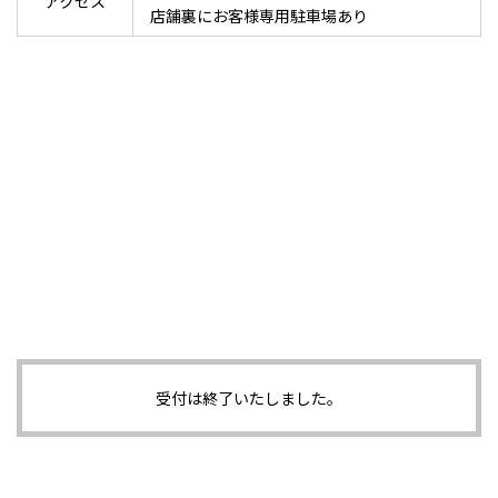
アクセス
店舗裏にお客様専用駐車場あり
受付は終了いたしました。