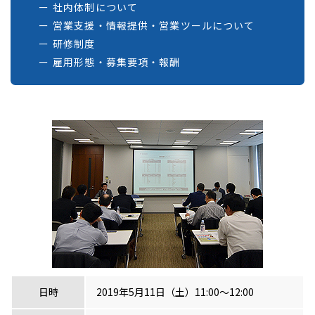
社内体制について
営業支援・情報提供・営業ツールについて
研修制度
雇用形態・募集要項・報酬
日時
2019年5月11日（土）11:00～12:00