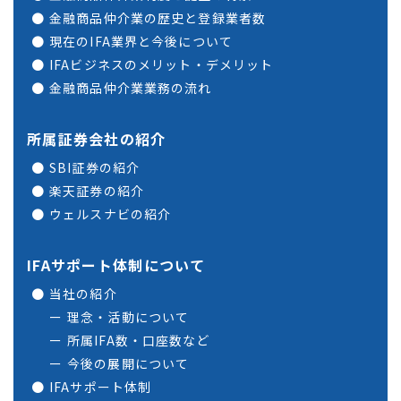
金融商品仲介業の歴史と登録業者数
現在のIFA業界と今後について
IFAビジネスのメリット・デメリット
金融商品仲介業業務の流れ
所属証券会社の紹介
SBI証券の紹介
楽天証券の紹介
ウェルスナビの紹介
IFAサポート体制について
当社の紹介
理念・活動について
所属IFA数・口座数など
今後の展開について
IFAサポート体制