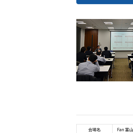
会場名
Fan 