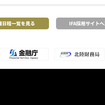
催日程一覧を見る
IFA採用サイト