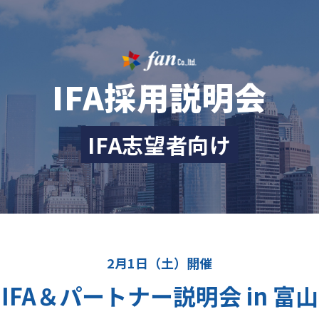
IFA採用説明会
IFA志望者向け
2月1日（土）開催
IFA＆パートナー説明会 in 富山