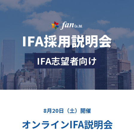
IFA採用説明会
IFA志望者向け
8月20日（土）開催
オンラインIFA説明会