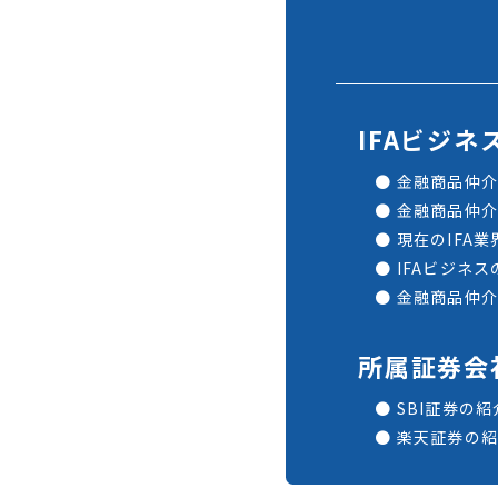
IFAビジネ
金融商品仲介
金融商品仲介
現在のIFA
IFAビジネ
金融商品仲介
所属証券会
SBI証券の紹
楽天証券の紹