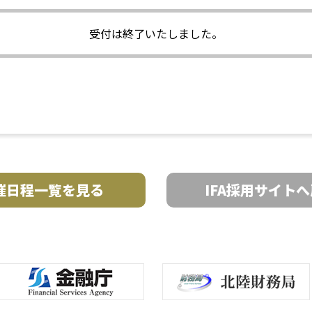
受付は終了いたしました。
催日程一覧を見る
IFA採用サイト